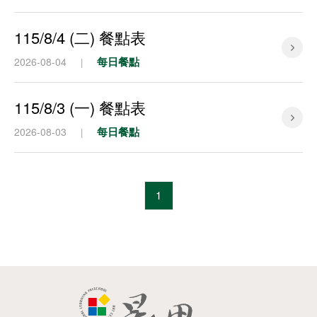
115/8/4 (二) 餐點表
每日餐點
2026-08-04
|
115/8/3 (一) 餐點表
每日餐點
2026-08-03
|
1