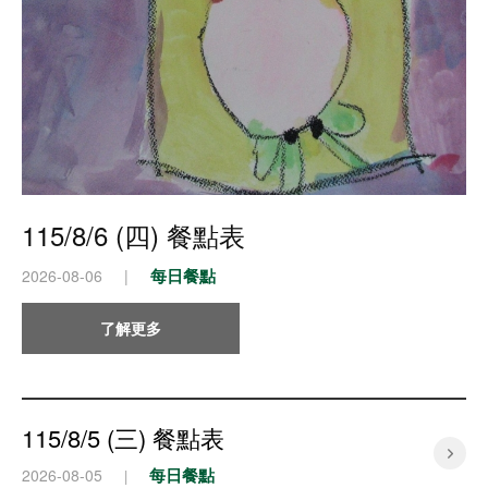
115/8/6 (四) 餐點表
每日餐點
2026-08-06
|
了解更多
115/8/5 (三) 餐點表
每日餐點
2026-08-05
|