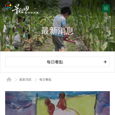
最新消息
每日餐點
最新消息
每日餐點