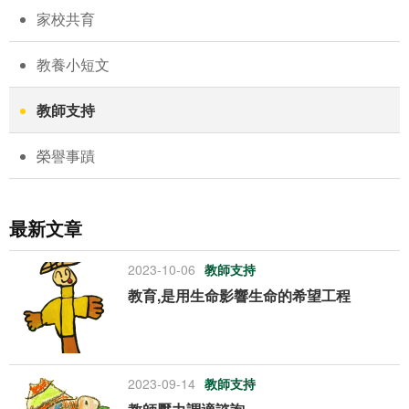
家校共育
教養小短文
教師支持
榮譽事蹟
最新文章
2023-10-06
教師支持
教育,是用生命影響生命的希望工程
2023-09-14
教師支持