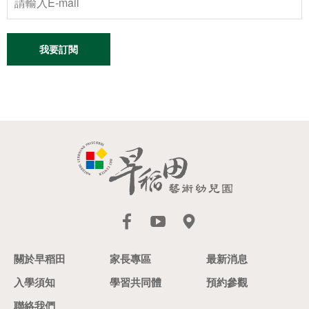
我要訂閱
關於早稻田
家長專區
最新消息
入學須知
學習共同體
預約參觀
聯絡我們