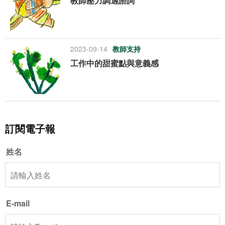
教師壓力調適諮詢
2023-09-14
教師支持
工作中的甜蜜點與意義感
訂閱電子報
姓名
E-mail