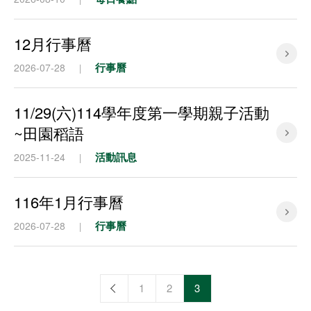
12月行事曆
行事曆
2026-07-28
|
11/29(六)114學年度第一學期親子活動
~田園稻語
活動訊息
2025-11-24
|
116年1月行事曆
行事曆
2026-07-28
|
1
2
3