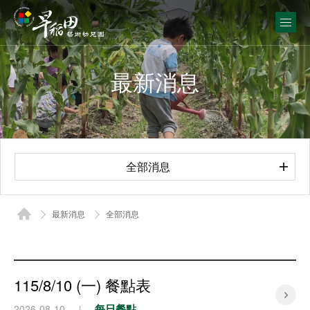
最新消息
全部消息
最新消息
全部消息
115/8/10 (一) 餐點表
每日餐點
2026-08-10
|