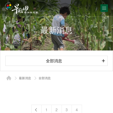
最新消息
全部消息
最新消息
全部消息
1
2
3
4